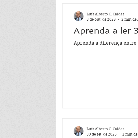
Luís Alberto C. Caldas
8 de out. de 2025
2 min de 
Aprenda a ler 
Aprenda a diferença entre p
Luís Alberto C. Caldas
30 de set. de 2025
2 min de