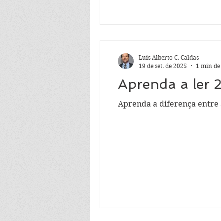
Luís Alberto C. Caldas
19 de set. de 2025
1 min de
Aprenda a ler 
Aprenda a diferença entre 