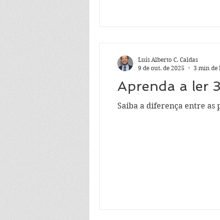
Luís Alberto C. Caldas
9 de out. de 2025
3 min de 
Aprenda a ler 
Saiba a diferença entre as