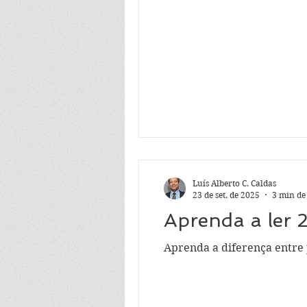
Luís Alberto C. Caldas
23 de set. de 2025
3 min de
Aprenda a ler 
Aprenda a diferença entre 