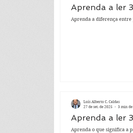
Aprenda a ler 
Aprenda a diferença entre 
Luís Alberto C. Caldas
27 de set. de 2025
3 min de
Aprenda a ler 
Aprenda o que significa a p