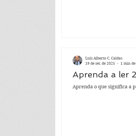
Luís Alberto C. Caldas
19 de set. de 2025
1 min de
Aprenda a ler 
Aprenda o que significa a 