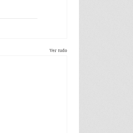
Ver tudo