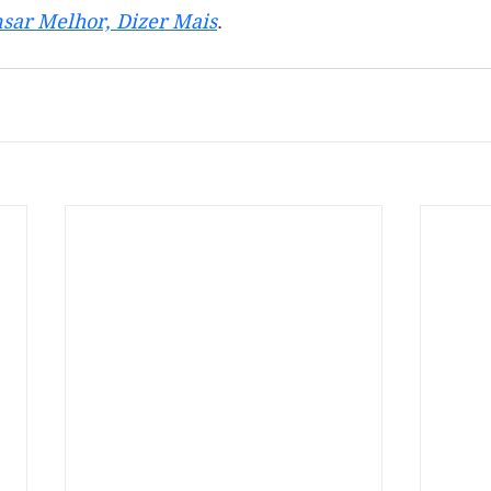
sar Melhor, Dizer Mais
.