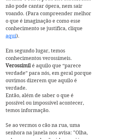
não pode cantar ópera, nem sair 
voando. (Para compreender melhor 
o que é imaginação e como esse 
conhecimento se justifica, clique 
aqui
).
Em segundo lugar, temos 
conhecimentos verossímeis. 
Verossímil
 é aquilo que “parece 
verdade” para nós, em geral porque 
ouvimos dizerem que aquilo é 
verdade.
Então, além de saber o que é 
possível ou impossível acontecer, 
temos informação. 
Se ao vermos o cão na rua, uma 
senhora na janela nos avisa: "Olha, 