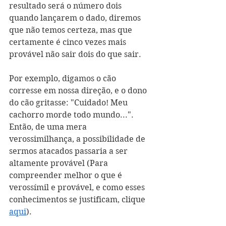
resultado será o número dois 
quando lançarem o dado, diremos 
que não temos certeza, mas que 
certamente é cinco vezes mais 
provável não sair dois do que sair.
Por exemplo, digamos o cão 
corresse em nossa direção, e o dono 
do cão gritasse: "Cuidado! Meu 
cachorro morde todo mundo...". 
Então, de uma mera 
verossimilhança, a possibilidade de 
sermos atacados passaria a ser 
altamente provável (Para 
compreender melhor o que é 
verossímil e provável, e como esses 
conhecimentos se justificam, clique 
aqui
).