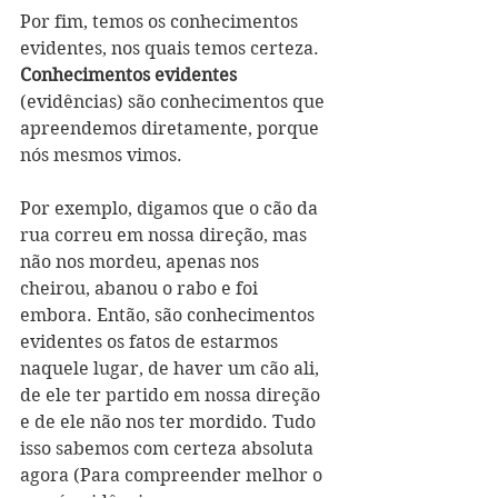
Por fim, temos os conhecimentos 
evidentes, nos quais temos certeza. 
Conhecimentos evidentes
(evidências) são conhecimentos que 
apreendemos diretamente, porque 
nós mesmos vimos. 
Por exemplo, digamos que o cão da 
rua correu em nossa direção, mas 
não nos mordeu, apenas nos 
cheirou, abanou o rabo e foi 
embora. Então, são conhecimentos 
evidentes os fatos de estarmos 
naquele lugar, de haver um cão ali, 
de ele ter partido em nossa direção 
e de ele não nos ter mordido. Tudo 
isso sabemos com certeza absoluta 
agora (Para compreender melhor o 