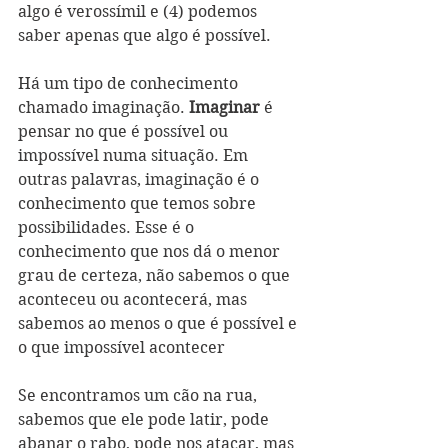
algo é verossímil e (4) podemos 
saber apenas que algo é possível.
Há um tipo de conhecimento 
chamado imaginação. 
Imaginar
 é 
pensar no que é possível ou 
impossível numa situação. Em 
outras palavras, imaginação é o 
conhecimento que temos sobre 
possibilidades. Esse é o 
conhecimento que nos dá o menor 
grau de certeza, não sabemos o que 
aconteceu ou acontecerá, mas 
sabemos ao menos o que é possível e 
o que impossível acontecer 
Se encontramos um cão na rua, 
sabemos que ele pode latir, pode 
abanar o rabo, pode nos atacar, mas 