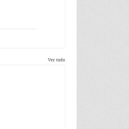
Ver tudo