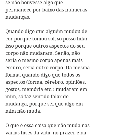
se não houvesse algo que 
permanece por baixo das inúmeras 
mudanças. 
Quando digo que alguém mudou de 
cor porque tomou sol, só posso falar 
isso porque outros aspectos do seu 
corpo não mudaram. Senão, não 
seria o mesmo corpo apenas mais 
escuro, seria outro corpo. Da mesma 
forma, quando digo que todos os 
aspectos (forma, cérebro, opiniões, 
gostos, memória etc.) mudaram em 
mim, só faz sentido falar de 
mudança, porque sei que algo em 
mim não muda. 
O que é essa coisa que não muda nas 
várias fases da vida, no prazer e na 