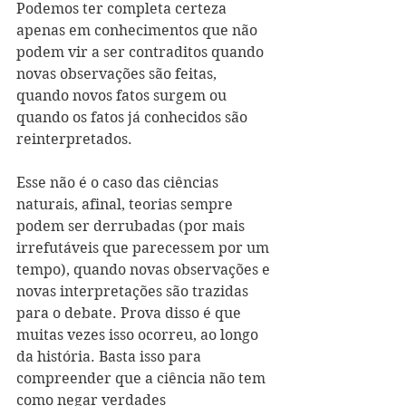
Podemos ter completa certeza 
apenas em conhecimentos que não 
podem vir a ser contraditos quando 
novas observações são feitas, 
quando novos fatos surgem ou 
quando os fatos já conhecidos são 
reinterpretados. 
Esse não é o caso das ciências 
naturais, afinal, teorias sempre 
podem ser derrubadas (por mais 
irrefutáveis que parecessem por um 
tempo), quando novas observações e 
novas interpretações são trazidas 
para o debate. Prova disso é que 
muitas vezes isso ocorreu, ao longo 
da história. Basta isso para 
compreender que a ciência não tem 
como negar verdades 