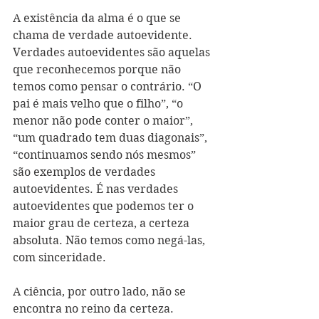
A existência da alma é o que se 
chama de verdade autoevidente. 
Verdades autoevidentes são aquelas 
que reconhecemos porque não 
temos como pensar o contrário. “O 
pai é mais velho que o filho”, “o 
menor não pode conter o maior”, 
“um quadrado tem duas diagonais”, 
“continuamos sendo nós mesmos” 
são exemplos de verdades 
autoevidentes. É nas verdades 
autoevidentes que podemos ter o 
maior grau de certeza, a certeza 
absoluta. Não temos como negá-las, 
com sinceridade.
A ciência, por outro lado, não se 
encontra no reino da certeza. 