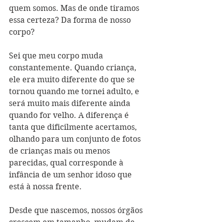
quem somos. Mas de onde tiramos 
essa certeza? Da forma de nosso 
corpo?
Sei que meu corpo muda 
constantemente. Quando criança, 
ele era muito diferente do que se 
tornou quando me tornei adulto, e 
será muito mais diferente ainda 
quando for velho. A diferença é 
tanta que dificilmente acertamos, 
olhando para um conjunto de fotos 
de crianças mais ou menos 
parecidas, qual corresponde à 
infância de um senhor idoso que 
está à nossa frente.
Desde que nascemos, nossos órgãos 