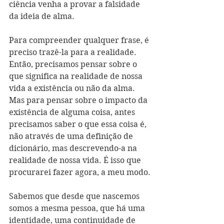
ciência venha a provar a falsidade 
da ideia de alma.
Para compreender qualquer frase, é 
preciso trazê-la para a realidade. 
Então, precisamos pensar sobre o 
que significa na realidade de nossa 
vida a existência ou não da alma. 
Mas para pensar sobre o impacto da 
existência de alguma coisa, antes 
precisamos saber o que essa coisa é, 
não através de uma definição de 
dicionário, mas descrevendo-a na 
realidade de nossa vida. É isso que 
procurarei fazer agora, a meu modo.
Sabemos que desde que nascemos 
somos a mesma pessoa, que há uma 
identidade, uma continuidade de 