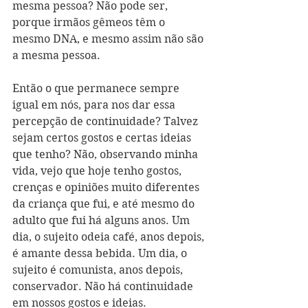
mesma pessoa? Não pode ser, 
porque irmãos gêmeos têm o 
mesmo DNA, e mesmo assim não são 
a mesma pessoa.
Então o que permanece sempre 
igual em nós, para nos dar essa 
percepção de continuidade? Talvez 
sejam certos gostos e certas ideias 
que tenho? Não, observando minha 
vida, vejo que hoje tenho gostos, 
crenças e opiniões muito diferentes 
da criança que fui, e até mesmo do 
adulto que fui há alguns anos. Um 
dia, o sujeito odeia café, anos depois, 
é amante dessa bebida. Um dia, o 
sujeito é comunista, anos depois, 
conservador. Não há continuidade 
em nossos gostos e ideias.