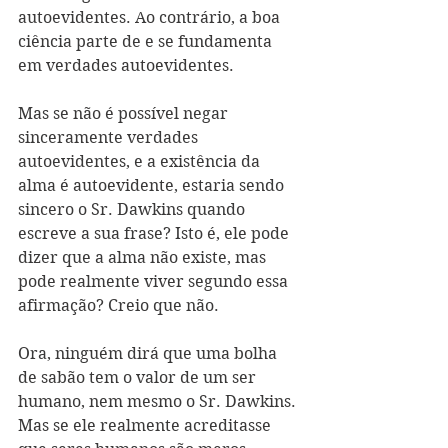
autoevidentes. Ao contrário, a boa 
ciência parte de e se fundamenta 
em verdades autoevidentes.
Mas se não é possível negar 
sinceramente verdades 
autoevidentes, e a existência da 
alma é autoevidente, estaria sendo 
sincero o Sr. Dawkins quando 
escreve a sua frase? Isto é, ele pode 
dizer que a alma não existe, mas 
pode realmente viver segundo essa 
afirmação? Creio que não.
Ora, ninguém dirá que uma bolha 
de sabão tem o valor de um ser 
humano, nem mesmo o Sr. Dawkins. 
Mas se ele realmente acreditasse 