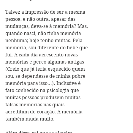
Talvez a impressão de ser a mesma 
pessoa, e não outra, apesar das 
mudanças, deva-se à memória? Mas, 
quando nasci, não tinha memória 
nenhuma; hoje tenho muitas. Pela 
memória, sou diferente do bebê que 
fui. A cada dia acrescento novas 
memórias e perco algumas antigas 
(Creio que já teria esquecido quem 
sou, se dependesse de minha pobre 
memória para isso...). Inclusive é 
fato conhecido na psicologia que 
muitas pessoas produzem muitas 
falsas memórias nas quais 
acreditam de coração. A memória 
também muda muito. 