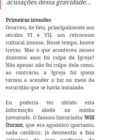
acusações dessa gravidade...
Primeiras invasões
Ocorreu, de fato, principalmente nos 
séculos VI e VII, um retrocesso 
cultural imenso. Nesse tempo, houve 
trevas. Mas o que aconteceu nesses 
duzentos anos foi culpa da Igreja? 
Não apenas não foi culpa dela como, 
ao contrário, a Igreja foi quem 
tornou a acender a luz no meio da 
escuridão que se havia instalado.
Eu poderia ter obtido esta 
informação ainda na minha 
juventude. O famoso historiador 
Will 
Durant
, que era agnóstico (portanto, 
nada católico), já desmentia a fala 