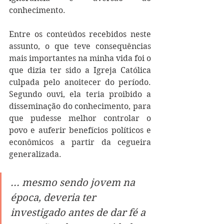
conhecimento. 
Entre os conteúdos recebidos neste 
assunto, o que teve consequências 
mais importantes na minha vida foi o 
que dizia ter sido a Igreja Católica 
culpada pelo anoitecer do período. 
Segundo ouvi, ela teria proibido a 
disseminação do conhecimento, para 
que pudesse melhor controlar o 
povo e auferir benefícios políticos e 
econômicos a partir da cegueira 
generalizada. 
... mesmo sendo jovem na 
época, deveria ter 
investigado antes de dar fé a 