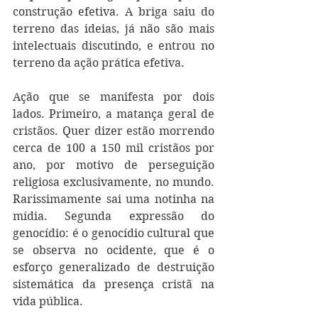
construção efetiva. A briga saiu do 
terreno das ideias, já não são mais 
intelectuais discutindo, e entrou no 
terreno da ação prática efetiva. 
Ação que se manifesta por dois 
lados. Primeiro, a matança geral de 
cristãos. Quer dizer estão morrendo 
cerca de 100 a 150 mil cristãos por 
ano, por motivo de perseguição 
religiosa exclusivamente, no mundo. 
Rarissimamente sai uma notinha na 
mídia. Segunda expressão do 
genocídio: é o genocídio cultural que 
se observa no ocidente, que é o 
esforço generalizado de destruição 
sistemática da presença cristã na 
vida pública. 