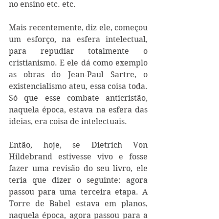
no ensino etc. etc. 
Mais recentemente, diz ele, começou 
um esforço, na esfera intelectual, 
para repudiar totalmente o 
cristianismo. E ele dá como exemplo 
as obras do Jean-Paul Sartre, o 
existencialismo ateu, essa coisa toda. 
Só que esse combate anticristão, 
naquela época, estava na esfera das 
ideias, era coisa de intelectuais. 
Então, hoje, se Dietrich Von 
Hildebrand estivesse vivo e fosse 
fazer uma revisão do seu livro, ele 
teria que dizer o seguinte: agora 
passou para uma terceira etapa. A 
Torre de Babel estava em planos, 
naquela época, agora passou para a 