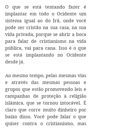
O que se está tentando fazer é 
implantar em todo o Ocidente um 
sistema igual ao do Irã, onde você 
pode ser cristão na sua casa, na sua 
vida privada, porque se abrir a boca 
para falar de cristianismo na vida 
pública, vai para cana. Isso é o que 
se está implantando no Ocidente 
desde já. 
Ao mesmo tempo, pelas mesmas vias 
e através das mesmas pessoas e 
grupos que estão promovendo leis e 
campanhas de proteção à religião 
islâmica, que se tornou intocável. É 
claro que corre muito dinheiro por 
baixo disso. Você pode falar o que 
quiser contra o cristianismo, mas 