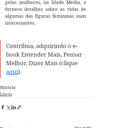
pelas mulheres, na Idade Média, e 
fornece detalhes sobre as vidas de 
algumas das figuras femininas mais 
interessantes.
Contribua, adquirindo o e-
book Entender Mais, Pensar 
Melhor, Dizer Mais (clique 
aqui
).
História
Livros