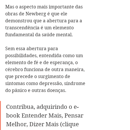
Mas o aspecto mais importante das 
obras de Newberg é que ele 
demonstrou que a abertura para a 
transcendência é um elemento 
fundamental da saúde mental.
Sem essa abertura para 
possibilidades, entendida como um 
elemento de fé e de esperança, o 
cérebro funciona de outra maneira, 
que precede o surgimento de 
sintomas como depressão, síndrome 
do pânico e outras doenças.
Contribua, adquirindo o e-
book Entender Mais, Pensar 
Melhor, Dizer Mais (clique 