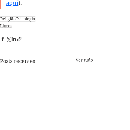
aqui
).
Religião
Psicologia
Livros
Ver tudo
Posts recentes