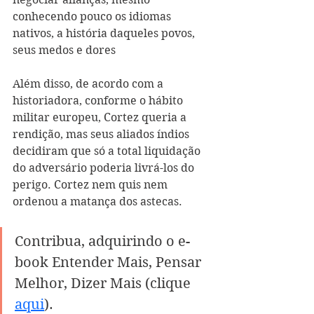
conhecendo pouco os idiomas 
nativos, a história daqueles povos, 
seus medos e dores
Além disso, de acordo com a 
historiadora, conforme o hábito 
militar europeu, Cortez queria a 
rendição, mas seus aliados índios 
decidiram que só a total liquidação 
do adversário poderia livrá-los do 
perigo. Cortez nem quis nem 
ordenou a matança dos astecas.
Contribua, adquirindo o e-
book Entender Mais, Pensar 
Melhor, Dizer Mais (clique 
aqui
).