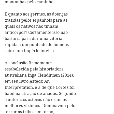
montanhas pelo caminho.
E quanto aos germes, as doenças 
trazidas pelos espanhóis para as 
quais os nativos não tinham 
anticorpos? Certamente isso não 
bastaria para dar uma vitória 
rápida a um punhado de homens 
sobre um império inteiro.
A conclusão firmemente 
estabelecida pela historiadora 
australiana Inga Clendinnen (2014), 
em seu livro Aztecs: An 
Interpretation, é a de que Cortez foi 
hábil na atração de aliados. Segundo 
a autora, os astecas não eram os 
melhores vizinhos. Dominavam pelo 
terror as tribos em torno, 