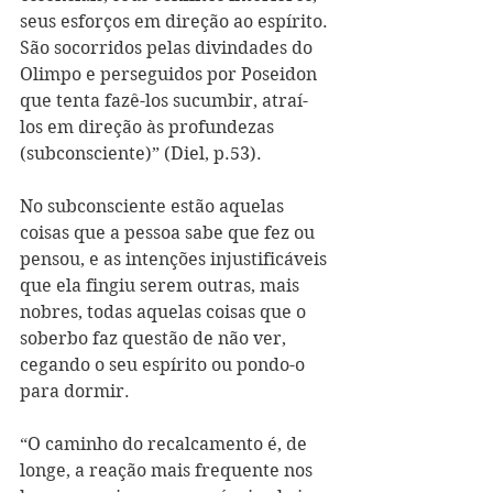
seus esforços em direção ao espírito. 
São socorridos pelas divindades do 
Olimpo e perseguidos por Poseidon 
que tenta fazê-los sucumbir, atraí-
los em direção às profundezas 
(subconsciente)” (Diel, p.53).
No subconsciente estão aquelas 
coisas que a pessoa sabe que fez ou 
pensou, e as intenções injustificáveis 
que ela fingiu serem outras, mais 
nobres, todas aquelas coisas que o 
soberbo faz questão de não ver, 
cegando o seu espírito ou pondo-o 
para dormir.
“O caminho do recalcamento é, de 
longe, a reação mais frequente nos 