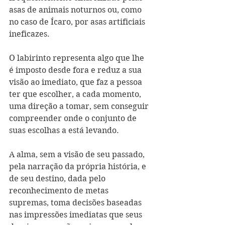
asas de animais noturnos ou, como 
no caso de Ícaro, por asas artificiais 
ineficazes.
O labirinto representa algo que lhe 
é imposto desde fora e reduz a sua 
visão ao imediato, que faz a pessoa 
ter que escolher, a cada momento, 
uma direção a tomar, sem conseguir 
compreender onde o conjunto de 
suas escolhas a está levando.
A alma, sem a visão de seu passado, 
pela narração da própria história, e 
de seu destino, dada pelo 
reconhecimento de metas 
supremas, toma decisões baseadas 
nas impressões imediatas que seus 