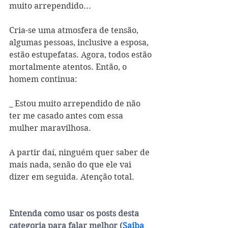
muito arrependido...
Cria-se uma atmosfera de tensão, 
algumas pessoas, inclusive a esposa, 
estão estupefatas. Agora, todos estão 
mortalmente atentos. Então, o 
homem continua:
_ Estou muito arrependido de não 
ter me casado antes com essa 
mulher maravilhosa. 
A partir daí, ninguém quer saber de 
mais nada, senão do que ele vai 
dizer em seguida. Atenção total.
Entenda como usar os posts desta 
categoria para 
falar melhor
 (
Saiba 