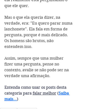
que ele quer. 
Mas o que ela queria dizer, na 
verdade, era: "Eu quero parar numa 
lanchonete". Ela fala em forma de 
pergunta, porque é mais delicado. 
Os homens são brutos, não 
entendem isso.
Assim, sempre que uma mulher 
fizer uma pergunta, pense no 
contexto, avalie se não pode ser na 
verdade uma afirmação.
Entenda como usar os posts desta 
categoria para 
falar melhor
 (
Saiba 
mais...
)