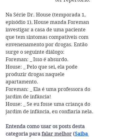
Na Série Dr. House (temporada 1, 
episódio 1), House manda Foreman 
investigar a casa de uma paciente 
que tem sintomas compatíveis com 
envenenamento por drogas. Então 
surge o seguinte diálogo:
Foreman: _ Isso é absurdo.
House: _ Pelo que sei, ela pode 
produzir drogas naquele 
apartamento. 
Foreman: _ Ela é uma professora do 
jardim de infância! 
House: _ Se eu fosse uma criança do 
jardim de infância, eu confiaria nela.
Entenda como usar os posts desta 
categoria para 
falar melhor
 (
Saiba 