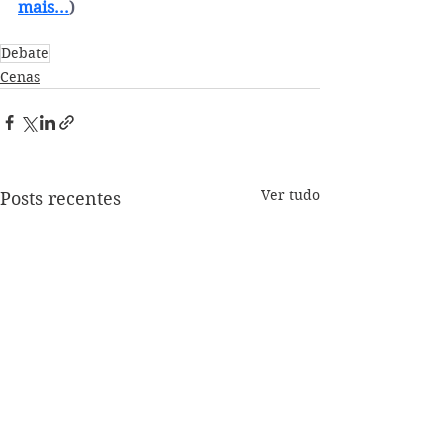
mais...
)
Debate
Cenas
Ver tudo
Posts recentes