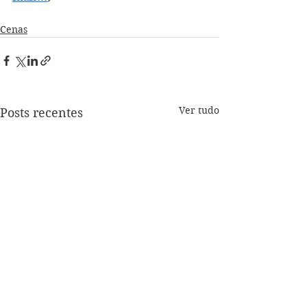
Cenas
Ver tudo
Posts recentes