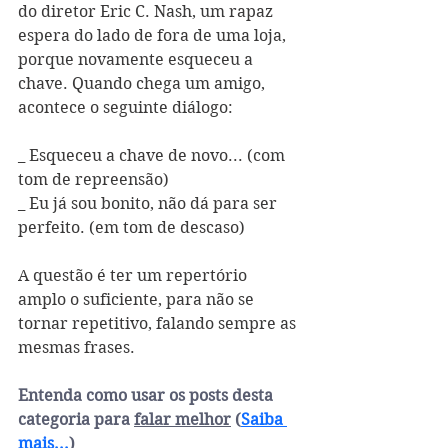
do diretor Eric C. Nash, um rapaz 
espera do lado de fora de uma loja, 
porque novamente esqueceu a 
chave. Quando chega um amigo, 
acontece o seguinte diálogo:
_ Esqueceu a chave de novo... (com 
tom de repreensão)
_ Eu já sou bonito, não dá para ser 
perfeito. (em tom de descaso)
A questão é ter um repertório 
amplo o suficiente, para não se 
tornar repetitivo, falando sempre as 
mesmas frases.
Entenda como usar os posts desta 
categoria para 
falar melhor
 (
Saiba 
mais...
)