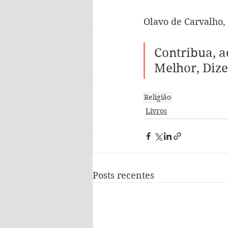
Olavo de Carvalho,
Contribua, a
Melhor, Dize
Religião
Livros
Posts recentes