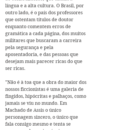
língua e a alta cultura. O Brasil, por 
outro lado, é o país dos professores 
que ostentam títulos de doutor 
enquanto comentem erros de 
gramática a cada página, dos muitos 
militares que buscaram a carreira 
pela segurança e pela 
aposentadoria, e das pessoas que 
desejam mais parecer ricas do que 
ser ricas.
"Não é à toa que a obra do maior dos 
nossos ficcionistas é uma galeria de 
fingidos, hipócritas e palhaços, como 
jamais se viu no mundo. Em 
Machado de Assis o único 
personagem sincero, o único que 
fala consigo mesmo e tenta se 