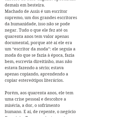
demais em besteira.
Machado de Assis é um escritor 
supremo, um dos grandes escritores 
da humanidade, isso não se pode 
negar. Tudo o que ele fez até os 
quarenta anos tem valor apenas 
documental, porque até aí ele era 
um “escritor da moda”: ele seguia a 
moda do que se fazia à época, fazia 
bem, escrevia direitinho, mas não 
estava fazendo a sério; estava 
apenas copiando, aprendendo a 
copiar estereótipos literários.
Porém, aos quarenta anos, ele tem 
uma crise pessoal e descobre a 
miséria, a dor, o sofrimento 
humano. E aí, de repente, o negócio 