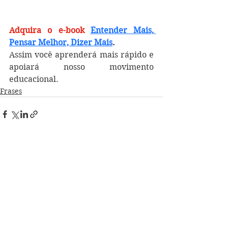
Adquira o e-book
Entender Mais, 
Pensar Melhor, Dizer Mais
.
Assim você aprenderá mais rápido e 
apoiará nosso movimento 
educacional.
Frases
Ver tudo
Posts recentes