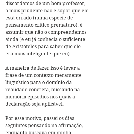
discordamos de um bom professor, 
o mais prudente não é supor que ele 
está errado (numa espécie de 
pensamento crítico prematuro), é 
assumir que não o compreendemos 
ainda (e eu já conhecia o suficiente 
de Aristóteles para saber que ele 
era mais inteligente que eu).
A maneira de fazer isso é levar a 
frase de um contexto meramente 
linguístico para o domínio da 
realidade concreta, buscando na 
memória episódios nos quais a 
declaração seja aplicável. 
Por esse motivo, passei os dias 
seguintes pensando na afirmação, 
enquanto buscava em minha 