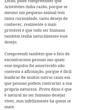
Então, pude compreender que 
Aristóteles tinha razão, porque se 
mesmo um pequeno animal tem 
tanta curiosidade, tanto desejo de 
conhecer, realmente o mais 
provável é que todo ser humano 
também tenha naturalmente esse 
desejo. 
Compreendi também que o fato de 
encontrarmos pessoas nas quais 
esse impulso foi amortecido não 
contesta a afirmação, porque é fácil 
lembrar de muitos outros casos em 
que pessoas podem contrariar a sua 
própria natureza. Prova disso é que 
é natural no ser humano desejar 
viver, mas infelizmente há quem se 
mate.