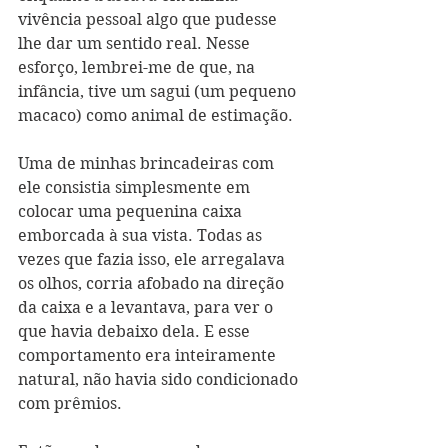
vivência pessoal algo que pudesse 
lhe dar um sentido real. Nesse 
esforço, lembrei-me de que, na 
infância, tive um sagui (um pequeno 
macaco) como animal de estimação. 
Uma de minhas brincadeiras com 
ele consistia simplesmente em 
colocar uma pequenina caixa 
emborcada à sua vista. Todas as 
vezes que fazia isso, ele arregalava 
os olhos, corria afobado na direção 
da caixa e a levantava, para ver o 
que havia debaixo dela. E esse 
comportamento era inteiramente 
natural, não havia sido condicionado 
com prêmios. 